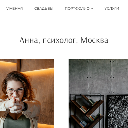
ГЛАВНАЯ
СВАДЬБЫ
ПОРТФОЛИО
УСЛУГИ
Анна, психолог, Москва