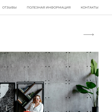
ОТЗЫВЫ
ПОЛЕЗНАЯ ИНФОРМАЦИЯ
КОНТАКТЫ