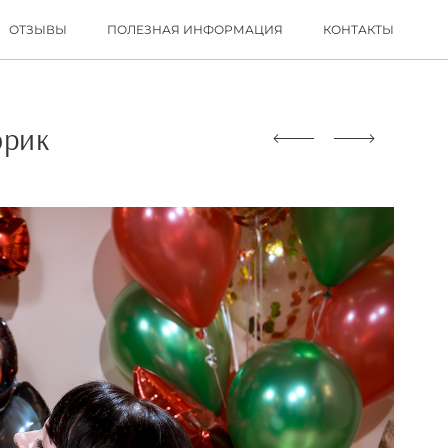
ОТЗЫВЫ
ПОЛЕЗНАЯ ИНФОРМАЦИЯ
КОНТАКТЫ
орик