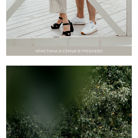
КРИСТИНА И СЕМЬЯ В ГРЕБНЕВО