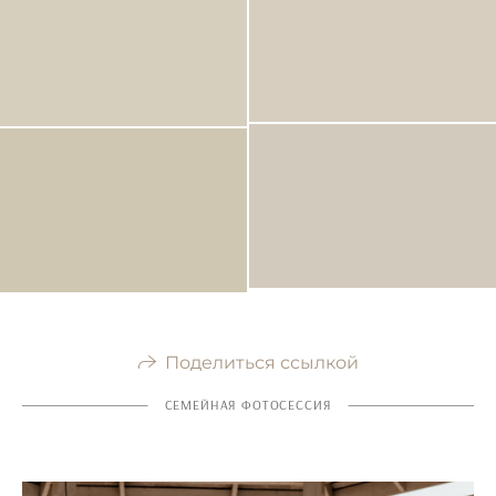
Поделиться ссылкой
СЕМЕЙНАЯ ФОТОСЕССИЯ