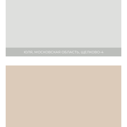
ЮЛЯ, МОСКОВСКАЯ ОБЛАСТЬ, ЩЕЛКОВО-4