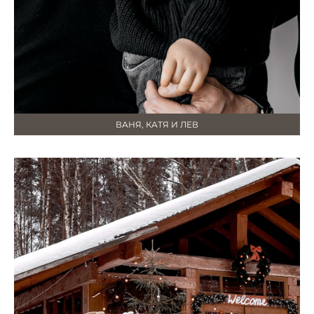
ВАНЯ, КАТЯ И ЛЕВ