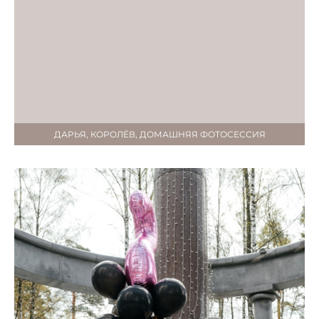
ДАРЬЯ, КОРОЛЁВ, ДОМАШНЯЯ ФОТОСЕССИЯ