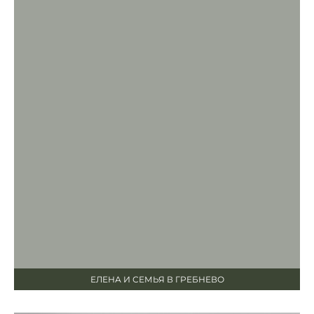
ЕЛЕНА И СЕМЬЯ В ГРЕБНЕВО