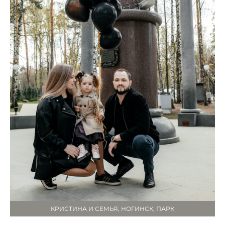
КРИСТИНА И СЕМЬЯ, НОГИНСК, ПАРК