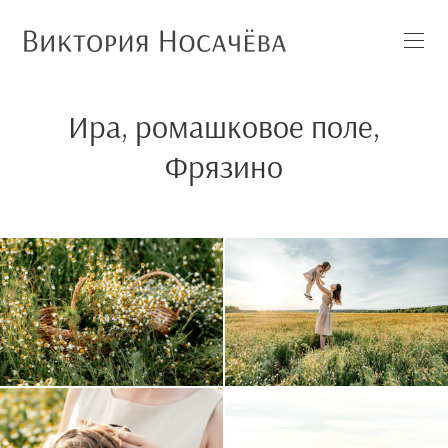
Ира, ромашковое поле,
Фрязино