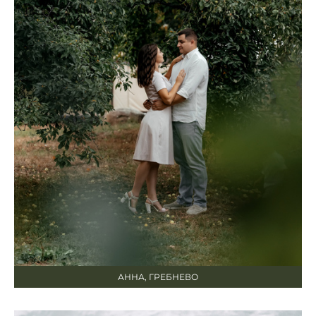
АННА, ГРЕБНЕВО