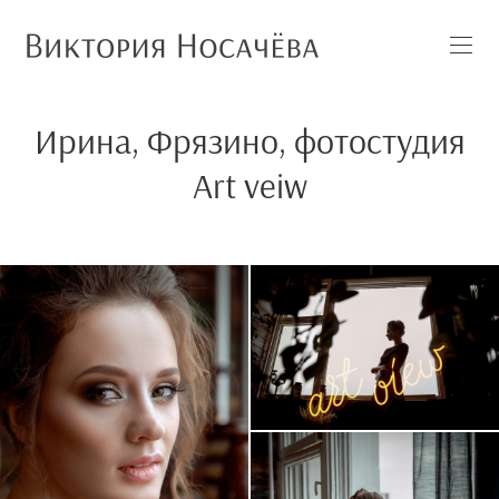
Ирина, Фрязино, фотостудия
Art veiw