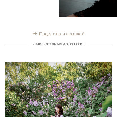
Поделиться ссылкой
ИНДИВИДУАЛЬНАЯ ФОТОСЕССИЯ