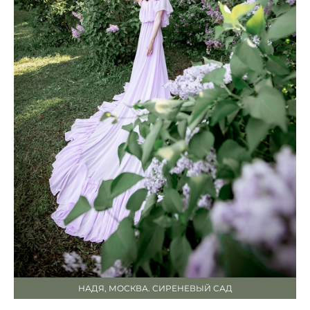
НАДЯ, МОСКВА. СИРЕНЕВЫЙ САД