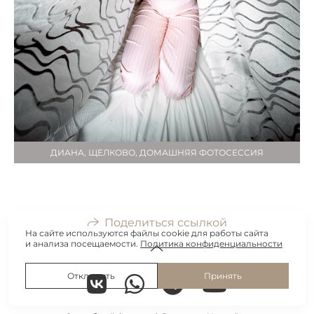
ДИАНА, ЩЕЛКОВО, ДОМАШНЯЯ ФОТОСЕССИЯ
Поделиться ссылкой
На сайте используются файлы cookie для работы сайта
и анализа посещаемости.
Политика конфиденциальности
Отклонить
Принять