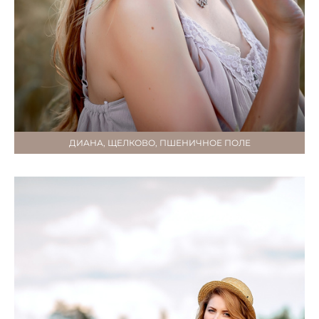
ДИАНА, ЩЕЛКОВО, ПШЕНИЧНОЕ ПОЛЕ