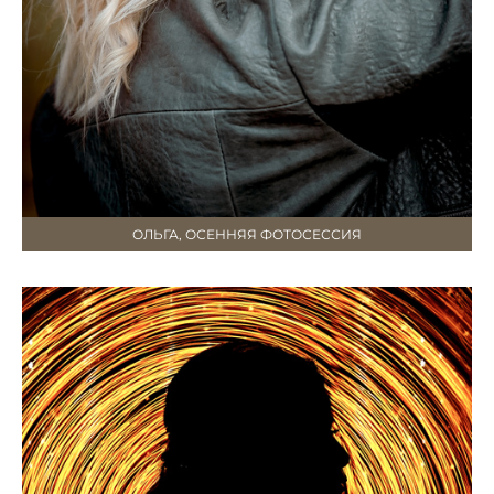
ОЛЬГА, ОСЕННЯЯ ФОТОСЕССИЯ