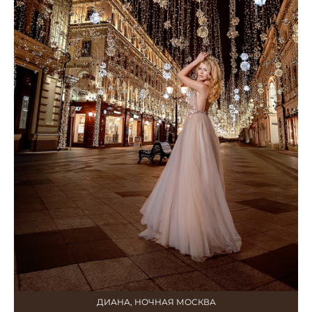
ДИАНА, НОЧНАЯ МОСКВА