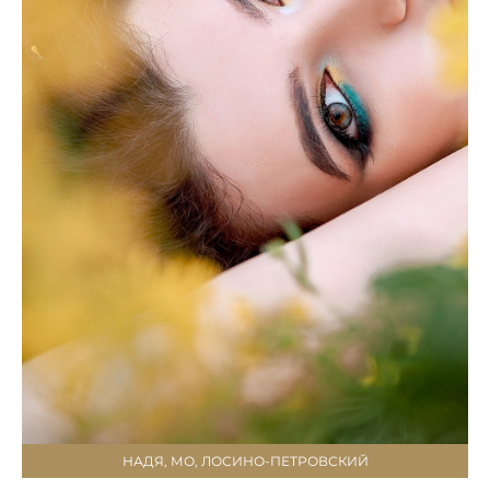
НАДЯ, МО, ЛОСИНО-ПЕТРОВСКИЙ