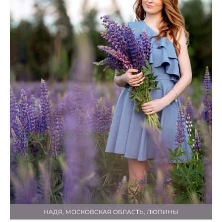
НАДЯ, МОСКОВСКАЯ ОБЛАСТЬ, ЛЮПИНЫ