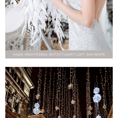
НАДЯ, ИВАНТЕЕВКА, ФОТОСТУДИЯ 7 LOFT, ЗАЛ WHITE