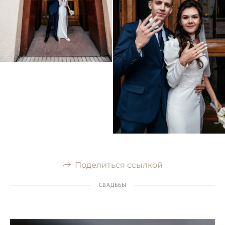
Поделиться ссылкой
СВАДЬБЫ