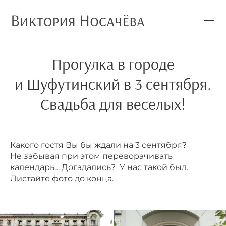
Прогулка в городе
и Шуфутинский в 3 сентября.
Свадьба для веселых!
Какого гостя Вы бы ждали на 3 сентября?
Не забывая при этом переворачивать
календарь… Догадались? У нас такой был.
Листайте фото до конца.