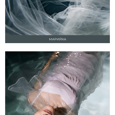
МАРИЙКА