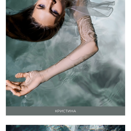
КРИСТИНА