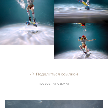
Поделиться ссылкой
ПОДВОДНАЯ СЪЕМКА