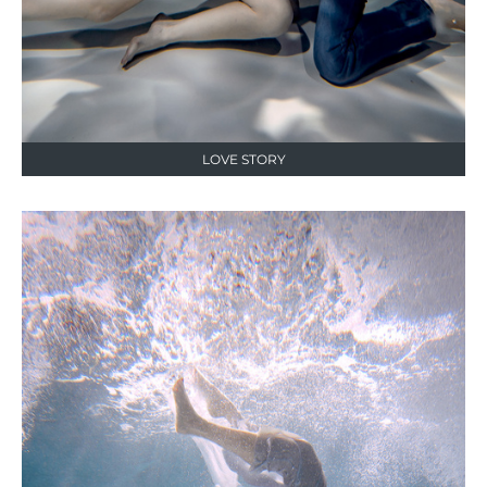
LOVE STORY