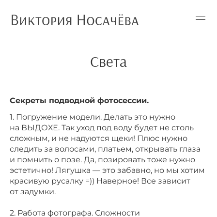
Света
Секреты подводной фотосессии.
1. Погружение модели. Делать это нужно
на ВЫДОХЕ. Так уход под воду будет не столь
сложным, и не надуются щеки! Плюс нужно
следить за волосами, платьем, открывать глаза
и помнить о позе. Да, позировать тоже нужно
эстетично! Лягушка — это забавно, но мы хотим
красивую русалку =)) Наверное! Все зависит
от задумки.
⠀
2. Работа фотографа. Сложности