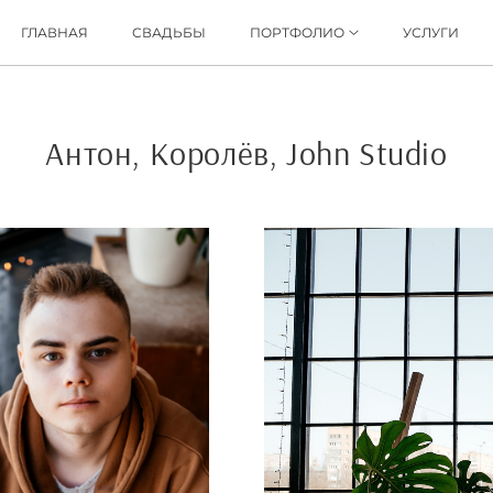
ГЛАВНАЯ
СВАДЬБЫ
ПОРТФОЛИО
УСЛУГИ
Антон, Королёв, John Studio