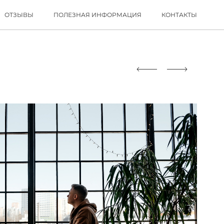
ОТЗЫВЫ
ПОЛЕЗНАЯ ИНФОРМАЦИЯ
КОНТАКТЫ