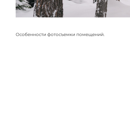
Особенности фотосъемки помещений.