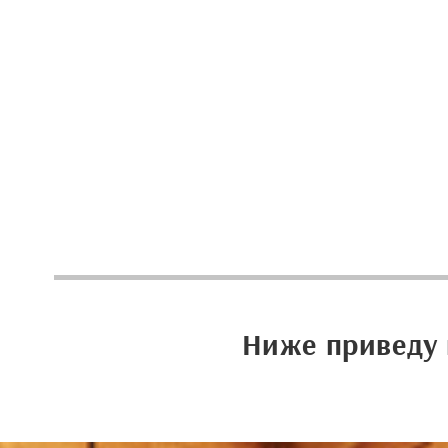
Ниже приведу 