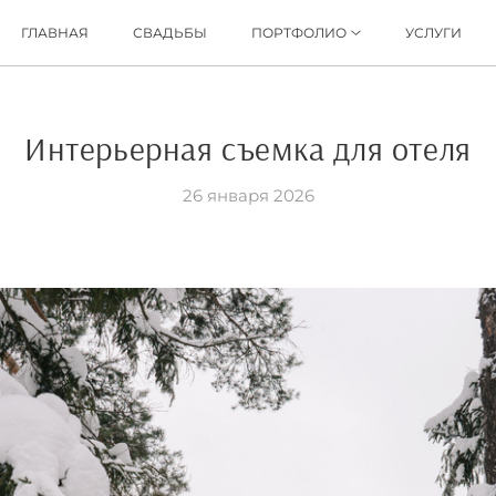
ГЛАВНАЯ
СВАДЬБЫ
ПОРТФОЛИО
УСЛУГИ
Интерьерная съемка для отеля
26 января 2026