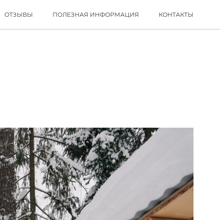
ОТЗЫВЫ
ПОЛЕЗНАЯ ИНФОРМАЦИЯ
КОНТАКТЫ