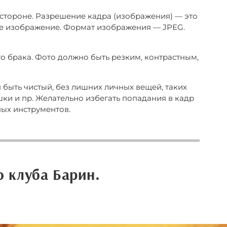
 стороне. Разрешение кадра (изображения) — это
ое изображение. Формат изображения — JPEG.
го брака. Фото должно быть резким, контрастным,
 быть чистый, без лишних личных вещей, таких
шки и пр. Желательно избегать попадания в кадр
ных инструментов.
о клуба Барин.