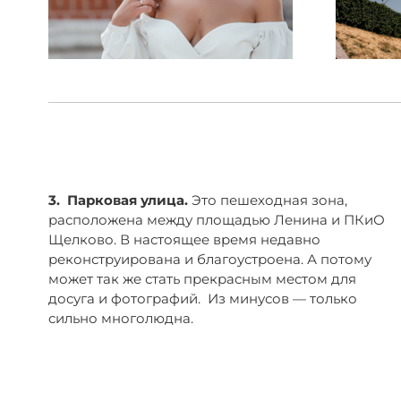
3. Парковая улица.
Это пешеходная зона,
расположена между площадью Ленина и ПКиО
Щелково. В настоящее время недавно
реконструирована и благоустроена. А потому
может так же стать прекрасным местом для
досуга и фотографий. Из минусов — только
сильно многолюдна.