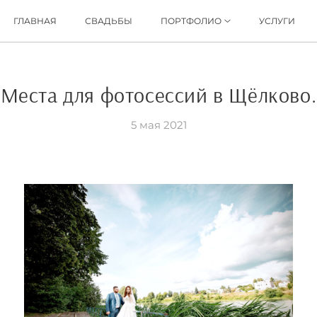
ГЛАВНАЯ
СВАДЬБЫ
ПОРТФОЛИО
УСЛУГИ
Места для фотосессий в Щёлково.
5 мая 2021