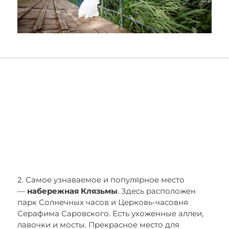
2. Самое узнаваемое и популярное место
—
набережная Клязьмы
. Здесь расположен
парк Солнечных часов и Церковь-часовня
Серафима Саровского. Есть ухоженные аллеи,
лавочки и мосты. Прекрасное место для