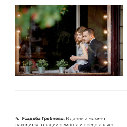
4. Усадьба Гребнево.
В данный момент
находится в стадии ремонта и представляет