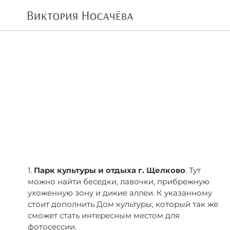
1.
Парк культуры и отдыха г. Щелково
. Тут
можно найти беседки, лавочки, прибрежную
ухоженную зону и дикие аллеи. К указанному
стоит дополнить Дом культуры, который так же
сможет стать интересным местом для
фотосессии.