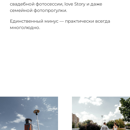
свадебной фотосессии, love Story и даже
семейной фотопрогулки.
Единственный минус — практически всегда
многолюдно.