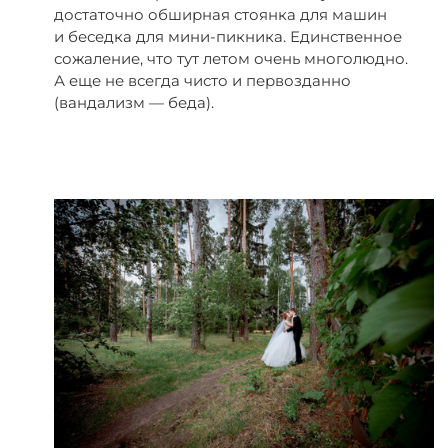
достаточно обширная стоянка для машин
и беседка для мини-пикника. Единственное
сожаление, что тут летом очень многолюдно.
А еще не всегда чисто и первозданно
(вандализм — беда).