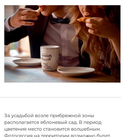
За усадьбой возле прибрежной зоны
располагается яблоневый сад. В период
цветения место становится волшебным.
Фотосессия на территории возможно будет