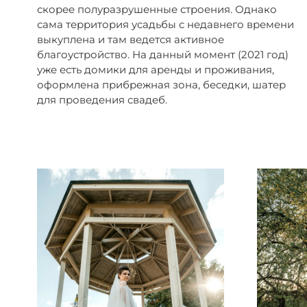
скорее полуразрушенные строения. Однако
сама территория усадьбы с недавнего времени
выкуплена и там ведется активное
благоустройство. На данный момент (2021 год)
уже есть домики для аренды и проживания,
оформлена прибрежная зона, беседки, шатер
для проведения свадеб.