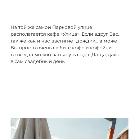
На той же самой Парковой улице
располагается кафе «Улица». Если вдруг Вас,
так же как и нас, застигнет дождик… а может
Вы просто очень любите кофе и кофейни…
то всегда можно заглянуть сюда. Да-да, даже
в сам свадебный день.