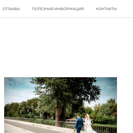
ОТЗЫВЫ
ПОЛЕЗНАЯ ИНФОРМАЦИЯ
КОНТАКТЫ