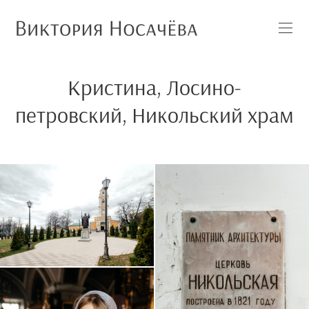
Кристина, Лосино-
петровский, Никольский храм