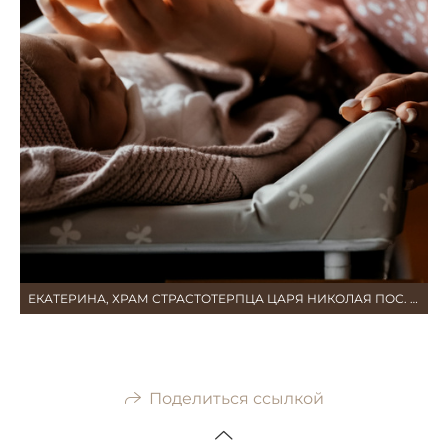
ЕКАТЕРИНА, ХРАМ СТРАСТОТЕРПЦА ЦАРЯ НИКОЛАЯ ПОС. ЧКАЛОВСКИЙ
Поделиться ссылкой