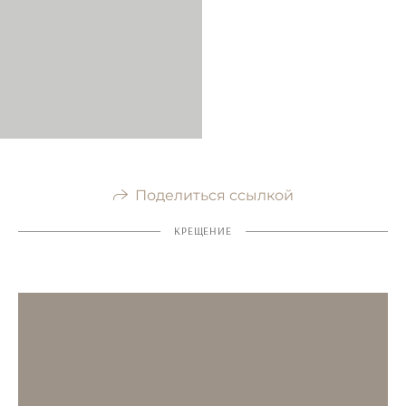
Поделиться ссылкой
КРЕЩЕНИЕ