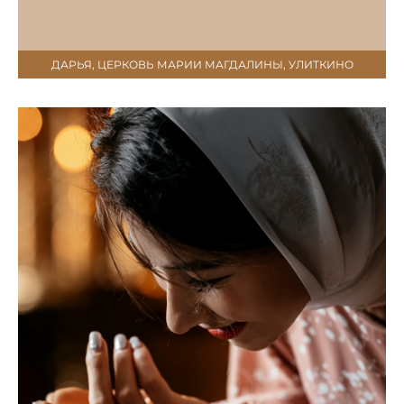
ДАРЬЯ, ЦЕРКОВЬ МАРИИ МАГДАЛИНЫ, УЛИТКИНО