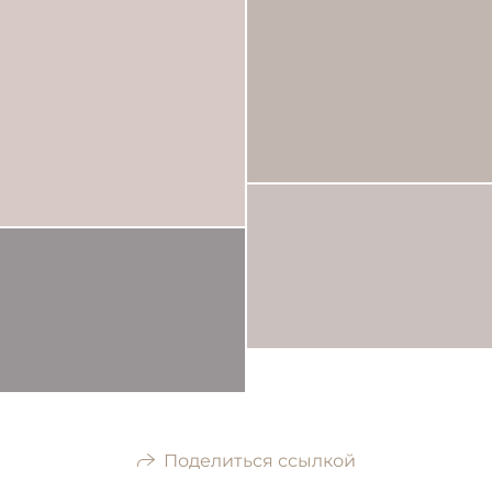
Поделиться ссылкой