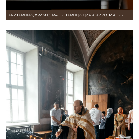
ЕКАТЕРИНА, ХРАМ СТРАСТОТЕРПЦА ЦАРЯ НИКОЛАЯ ПОС. ЧКАЛОВСКИЙ