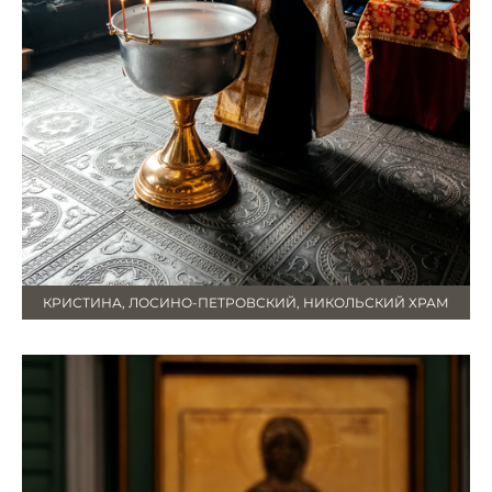
КРИСТИНА, ЛОСИНО-ПЕТРОВСКИЙ, НИКОЛЬСКИЙ ХРАМ