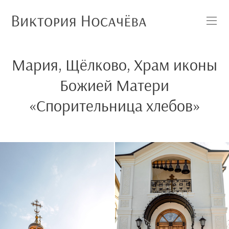
Мария, Щёлково, Храм иконы
Божией Матери
«Спорительница хлебов»