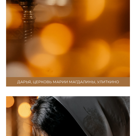
ДАРЬЯ, ЦЕРКОВЬ МАРИИ МАГДАЛИНЫ, УЛИТКИНО