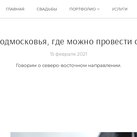
ГЛАВНАЯ
СВАДЬБЫ
ПОРТФОЛИО
УСЛУГИ
одмосковья, где можно провести 
15 февраля 2021
Говорим о северо-восточном направлении.