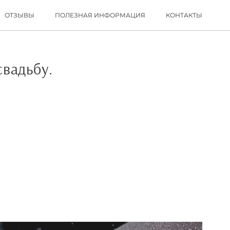
ОТЗЫВЫ
ПОЛЕЗНАЯ ИНФОРМАЦИЯ
КОНТАКТЫ
свадьбу.