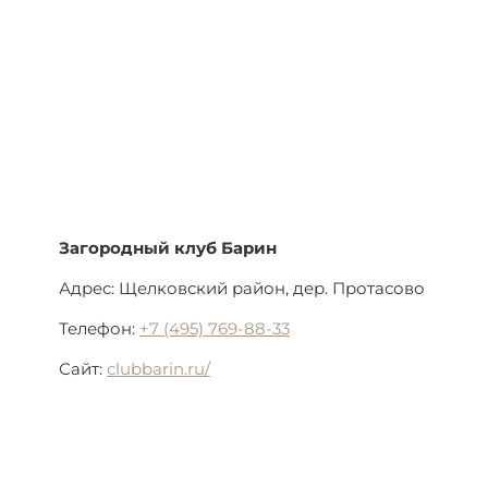
Загородный клуб Барин
Адрес: Щелковский район, дер. Протасово
Телефон:
+7 (495) 769-88-33
Сайт:
clubbarin.ru/