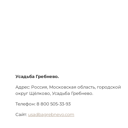
Усадьба Гребнево.
Адрес: Россия, Московская область, городской
округ Щёлково, Усадьба Гребнево.
Телефон: 8 800 505-33-93
Сайт:
usadbagrebnevo.com