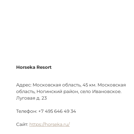
Horseka Resort
Адрес: Московская область, 45 км. Московская
область, Ногинский район, село Ивановское.
Луговая д. 23
Телефон: +7 495 646 49 34
Сайт:
https://horseka.ru/