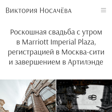
Роскошная свадьба с утром
в Marriott Imperial Plaza,
регистрацией в Москва-сити
и завершением в Артилэнде