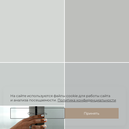
На сайте используются файлы cookie для работы сайта
и анализа посещаемости.
Политика конфиденциальности
Отклонить
Принять