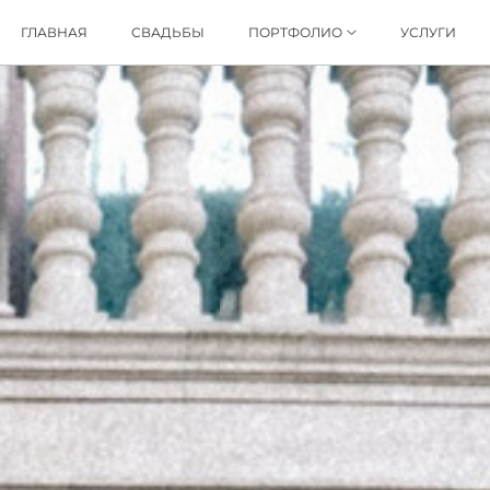
ГЛАВНАЯ
СВАДЬБЫ
ПОРТФОЛИО
УСЛУГИ