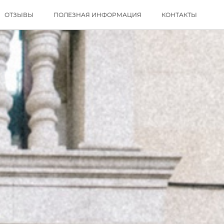
ОТЗЫВЫ
ПОЛЕЗНАЯ ИНФОРМАЦИЯ
КОНТАКТЫ