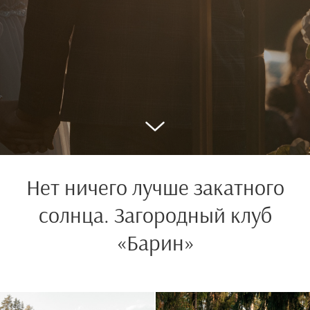
Нет ничего лучше закатного
солнца. Загородный клуб
«Барин»