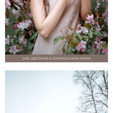
ОЛЯ, ЦВЕТЕНИЕ В КОЛОМЕНСКОМ ПАРКЕ