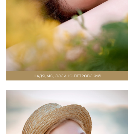
НАДЯ, МО, ЛОСИНО-ПЕТРОВСКИЙ