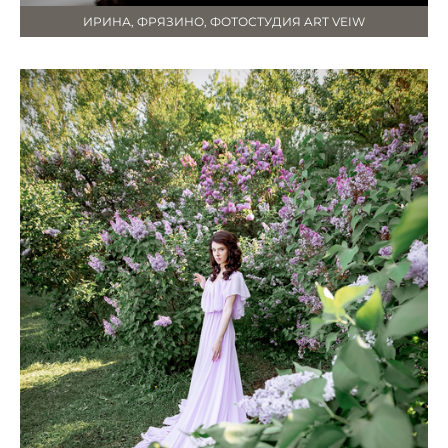
ИРИНА, ФРЯЗИНО, ФОТОСТУДИЯ ART VEIW