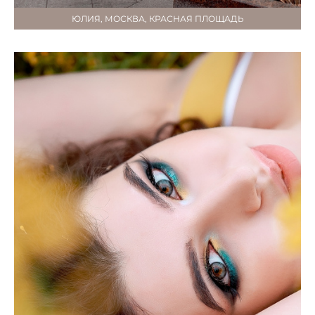
ЮЛИЯ, МОСКВА, КРАСНАЯ ПЛОЩАДЬ