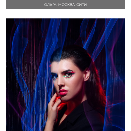
ОЛЬГА. МОСКВА-СИТИ