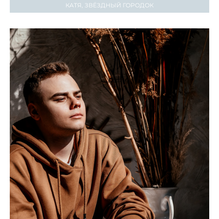
КАТЯ, ЗВЁЗДНЫЙ ГОРОДОК