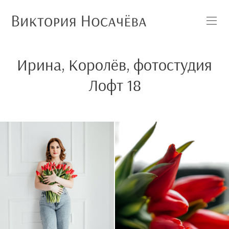
Ирина, Королёв, фотостудия
Лофт 18