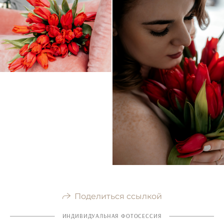
Поделиться ссылкой
ИНДИВИДУАЛЬНАЯ ФОТОСЕССИЯ