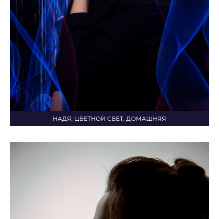
НАДЯ, ЦВЕТНОЙ СВЕТ, ДОМАШНЯЯ