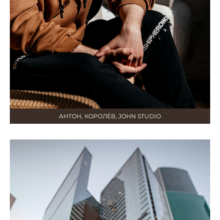
АНТОН, КОРОЛЁВ, JOHN STUDIO