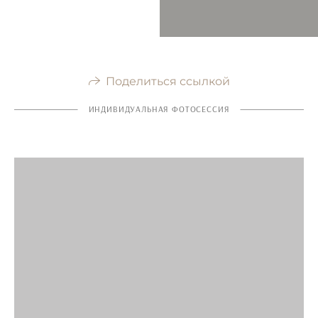
Поделиться ссылкой
ИНДИВИДУАЛЬНАЯ ФОТОСЕССИЯ