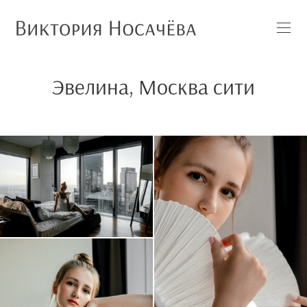
Эвелина, Москва сити