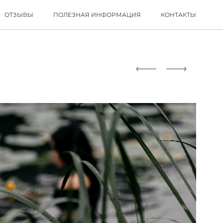
ОТЗЫВЫ
ПОЛЕЗНАЯ ИНФОРМАЦИЯ
КОНТАКТЫ