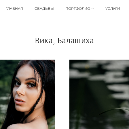
ГЛАВНАЯ
СВАДЬБЫ
ПОРТФОЛИО
УСЛУГИ
Вика, Балашиха